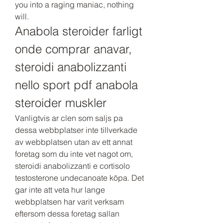
you into a raging maniac, nothing 
will. 
Anabola steroider farligt 
onde comprar anavar, 
steroidi anabolizzanti 
nello sport pdf anabola 
steroider muskler
Vanligtvis ar clen som saljs pa 
dessa webbplatser inte tillverkade 
av webbplatsen utan av ett annat 
foretag som du inte vet nagot om, 
steroidi anabolizzanti e cortisolo 
testosterone undecanoate köpa. Det 
gar inte att veta hur lange 
webbplatsen har varit verksam 
eftersom dessa foretag sallan 