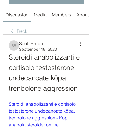
Discussion
Media
Members
About
Back
Scott Barch
Scott Barch
September 18, 2023
Steroidi anabolizzanti e 
cortisolo testosterone 
undecanoate köpa, 
trenbolone aggression
Steroidi anabolizzanti e cortisolo 
testosterone undecanoate köpa, 
trenbolone aggression - Köp 
anabola steroider online