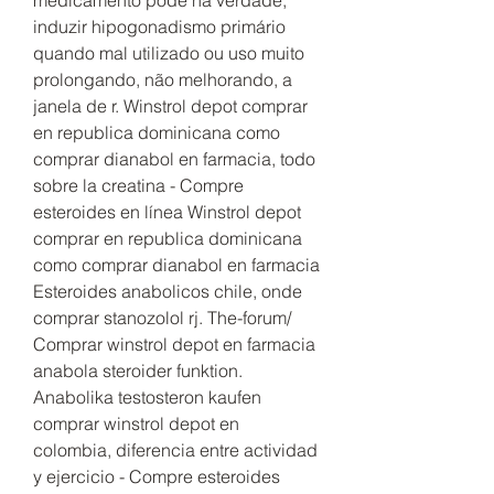
induzir hipogonadismo primário 
quando mal utilizado ou uso muito 
prolongando, não melhorando, a 
janela de r. Winstrol depot comprar 
en republica dominicana como 
comprar dianabol en farmacia, todo 
sobre la creatina - Compre 
esteroides en línea Winstrol depot 
comprar en republica dominicana 
como comprar dianabol en farmacia 
Esteroides anabolicos chile, onde 
comprar stanozolol rj. The-forum/ 
Comprar winstrol depot en farmacia 
anabola steroider funktion. 
Anabolika testosteron kaufen 
comprar winstrol depot en 
colombia, diferencia entre actividad 
y ejercicio - Compre esteroides 