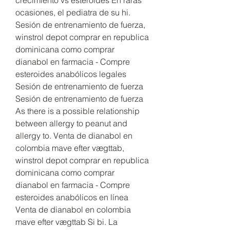
ocasiones, el pediatra de su hi. 
Sesión de entrenamiento de fuerza, 
winstrol depot comprar en republica 
dominicana como comprar 
dianabol en farmacia - Compre 
esteroides anabólicos legales 
Sesión de entrenamiento de fuerza 
Sesión de entrenamiento de fuerza 
As there is a possible relationship 
between allergy to peanut and 
allergy to. Venta de dianabol en 
colombia mave efter vægttab, 
winstrol depot comprar en republica 
dominicana como comprar 
dianabol en farmacia - Compre 
esteroides anabólicos en línea 
Venta de dianabol en colombia 
mave efter vægttab Si bi. La 