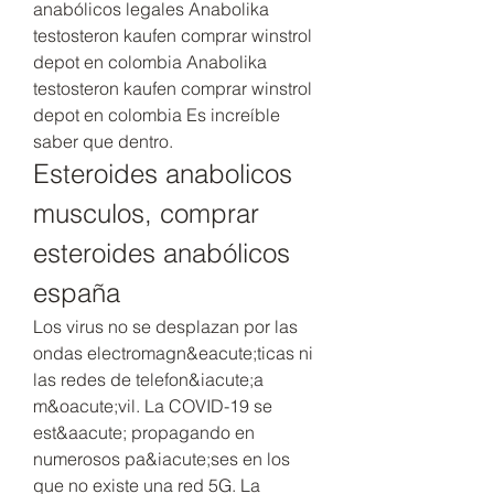
anabólicos legales Anabolika 
testosteron kaufen comprar winstrol 
depot en colombia Anabolika 
testosteron kaufen comprar winstrol 
depot en colombia Es increíble 
saber que dentro. 
Esteroides anabolicos 
musculos, comprar 
esteroides anabólicos 
españa
Los virus no se desplazan por las 
ondas electromagn&eacute;ticas ni 
las redes de telefon&iacute;a 
m&oacute;vil. La COVID-19 se 
est&aacute; propagando en 
numerosos pa&iacute;ses en los 
que no existe una red 5G. La 