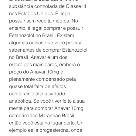
substância controlada de Classe III 
nos Estados Unidos. É ilegal 
possuir sem receita médica. No 
entanto, é legal comprar e possuir 
Estanozolol no Brasil. Existem 
algumas coisas que você precisa 
saber antes de comprar Estanozolol 
no Brasil. Anavar é um dos 
esteróides mais caros, embora o 
preço do Anavar 10mg é 
plenamente compensado pela 
quase total falta de efeitos 
colaterais e alta atividade 
anabólica. Se você tiver feito a sua 
mente para comprar Anavar 10mg 
comprimidos Maranhão Brasil, 
então você está no lugar certo. Un 
ejemplo es la progesterona, onde 