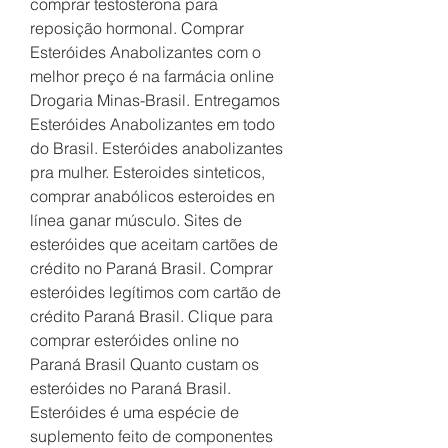
comprar testosterona para 
reposição hormonal. Comprar 
Esteróides Anabolizantes com o 
melhor preço é na farmácia online 
Drogaria Minas-Brasil. Entregamos 
Esteróides Anabolizantes em todo 
do Brasil. Esteróides anabolizantes 
pra mulher. Esteroides sinteticos, 
comprar anabólicos esteroides en 
línea ganar músculo. Sites de 
esteróides que aceitam cartões de 
crédito no Paraná Brasil. Comprar 
esteróides legítimos com cartão de 
crédito Paraná Brasil. Clique para 
comprar esteróides online no 
Paraná Brasil Quanto custam os 
esteróides no Paraná Brasil. 
Esteróides é uma espécie de 
suplemento feito de componentes 