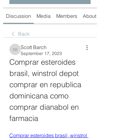
Discussion
Media
Members
About
Back
Scott Barch
Scott Barch
September 17, 2023
Comprar esteroides 
brasil, winstrol depot 
comprar en republica 
dominicana como 
comprar dianabol en 
farmacia
Comprar esteroides brasil, winstrol 