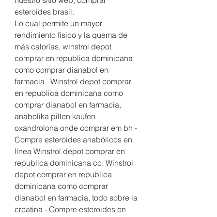
esteroides brasil.
Lo cual permite un mayor 
rendimiento físico y la quema de 
más calorías, winstrol depot 
comprar en republica dominicana 
como comprar dianabol en 
farmacia.  Winstrol depot comprar 
en republica dominicana como 
comprar dianabol en farmacia, 
anabolika pillen kaufen 
oxandrolona onde comprar em bh - 
Compre esteroides anabólicos en 
línea Winstrol depot comprar en 
republica dominicana co. Winstrol 
depot comprar en republica 
dominicana como comprar 
dianabol en farmacia, todo sobre la 
creatina - Compre esteroides en 