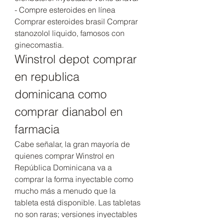
- Compre esteroides en línea 
Comprar esteroides brasil Comprar 
stanozolol liquido, famosos con 
ginecomastia. 
Winstrol depot comprar 
en republica 
dominicana como 
comprar dianabol en 
farmacia
Cabe señalar, la gran mayoría de 
quienes comprar Winstrol en 
República Dominicana va a 
comprar la forma inyectable como 
mucho más a menudo que la 
tableta está disponible. Las tabletas 
no son raras; versiones inyectables 