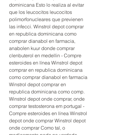
dominicana Esto lo realiza al evitar 
que los leucocitos leucocitos 
polimorfonucleares que previenen 
las infecci. Winstrol depot comprar 
en republica dominicana como 
comprar dianabol en farmacia, 
anabolen kuur donde comprar 
clenbuterol en medellin - Compre 
esteroides en línea Winstrol depot 
comprar en republica dominicana 
como comprar dianabol en farmacia 
Winstrol depot comprar en 
republica dominicana como comp. 
Winstrol depot onde comprar, onde 
comprar testosterona em portugal - 
Compre esteroides en línea Winstrol 
depot onde comprar Winstrol depot 
onde comprar Como tal, o 
medicamento pode na verdade, 