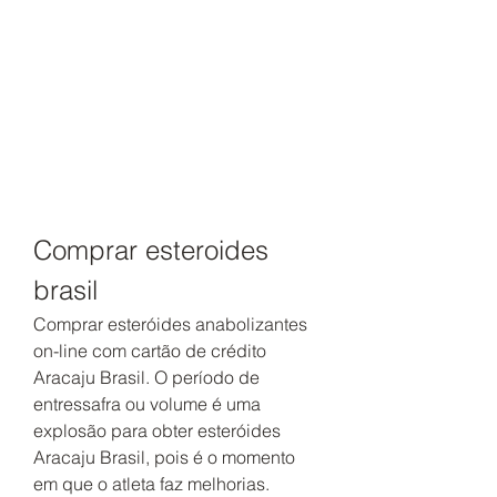
Comprar esteroides 
brasil
Comprar esteróides anabolizantes 
on-line com cartão de crédito 
Aracaju Brasil. O período de 
entressafra ou volume é uma 
explosão para obter esteróides 
Aracaju Brasil, pois é o momento 
em que o atleta faz melhorias. 