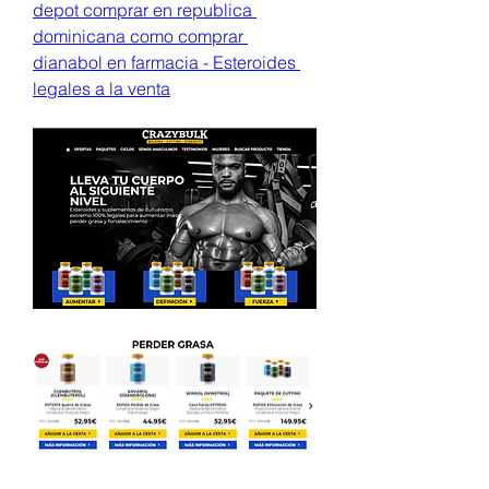
depot comprar en republica 
dominicana como comprar 
dianabol en farmacia - Esteroides 
legales a la venta