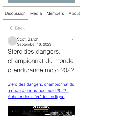
Discussion
Media
Members
About
Back
Scott Barch
Scott Barch
September 16, 2023
Steroides dangers, 
championnat du monde 
d endurance moto 2022
Steroides dangers, championnat du 
monde d endurance moto 2022 - 
Acheter des stéroïdes en ligne