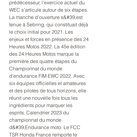
prédécesseur, l’exercice actuel du 
WEC s’articule autour de six étapes. 
La manche d’ouverture s&#39;est 
tenue à Sebring, qui constituait déjà 
le choix initial pour 2021. Les 
enjeux et forces en présence des 24 
Heures Motos 2022. La 45e édition 
des 24 Heures Motos marque la 
première des quatre étapes du 
Championnat du monde 
d’endurance FIM EWC 2022. Avec 
six équipes officielles et amateures 
et des pilotes de tous horizons, elle 
réunit une nouvelle fois tous les 
ingrédients pour marquer les 
esprits. Calendrier 2023 du 
championnat du monde 
d&#39;Endurance moto. Le FCC 
TSR Honda France remporte le 