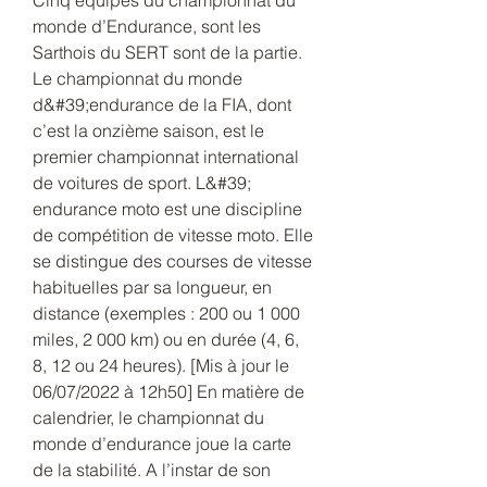
monde d’Endurance, sont les 
Sarthois du SERT sont de la partie. 
Le championnat du monde 
d&#39;endurance de la FIA, dont 
c’est la onzième saison, est le 
premier championnat international 
de voitures de sport. L&#39; 
endurance moto est une discipline 
de compétition de vitesse moto. Elle 
se distingue des courses de vitesse 
habituelles par sa longueur, en 
distance (exemples : 200 ou 1 000 
miles, 2 000 km) ou en durée (4, 6, 
8, 12 ou 24 heures). [Mis à jour le 
06/07/2022 à 12h50] En matière de 
calendrier, le championnat du 
monde d’endurance joue la carte 
de la stabilité. A l’instar de son 