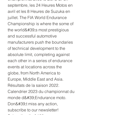
septembre, les 24 Heures Motos en 
avril et les 8 Heures de Suzuka en 
juillet. The FIA World Endurance 
Championship is where the some of 
the world&#39;s most prestigious 
and successful automotive 
manufacturers push the boundaries 
of technical development to the 
absolute limit, completing against 
each other in a series of endurance 
events at locations across the 
globe, from North America to 
Europe, Middle East and Asia. 
Résultats de la saison 2022. 
Calendrier 2023 du championnat du 
monde d&#39;Endurance moto. 
Don&#39;t miss any action, 
subscribe to our newsletter! 