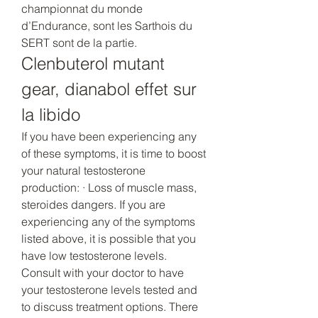
championnat du monde 
d’Endurance, sont les Sarthois du 
SERT sont de la partie. 
Clenbuterol mutant 
gear, dianabol effet sur 
la libido
If you have been experiencing any 
of these symptoms, it is time to boost 
your natural testosterone 
production: · Loss of muscle mass, 
steroides dangers. If you are 
experiencing any of the symptoms 
listed above, it is possible that you 
have low testosterone levels. 
Consult with your doctor to have 
your testosterone levels tested and 
to discuss treatment options. There 