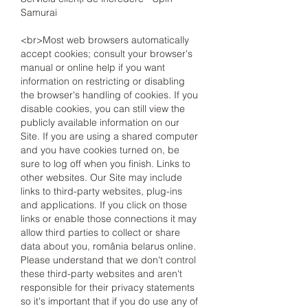
Samurai
<br>Most web browsers automatically 
accept cookies; consult your browser's 
manual or online help if you want 
information on restricting or disabling 
the browser's handling of cookies. If you 
disable cookies, you can still view the 
publicly available information on our 
Site. If you are using a shared computer 
and you have cookies turned on, be 
sure to log off when you finish. Links to 
other websites. Our Site may include 
links to third-party websites, plug-ins 
and applications. If you click on those 
links or enable those connections it may 
allow third parties to collect or share 
data about you, românia belarus online. 
Please understand that we don't control 
these third-party websites and aren't 
responsible for their privacy statements 
so it's important that if you do use any of 