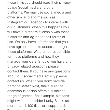
these links you should read their privacy 
policy. Social media and other 
platforms. We may use social media and 
other similar platforms such as 
Instagram or Facebook to interact with 
our customers. When this happens you 
will have a direct relationship with these 
platforms and agree to their terms of 
use. We only have information that you 
have agreed for us to access through 
these platforms. We are not responsible 
for these platforms and how they 
manage your data. Should you have any 
privacy related questions please 
contact them. If you have any questions 
about our social media activity please 
contact us. What if you don't provide 
personal data? Next, make sure the 
anonymous casino offers a sufficient 
range of games. For example, slot fans 
might want to consider Lucky Block, as 
more than 4,400 titles are supported. 