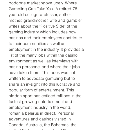
podobne marketingove ucely. Where 
Gambling Can Take You. A retired 76-
year old college professor, author, 
mother, grandmother, wife and gambler 
writes about the "Positive Side" of the 
gaming industry which includes how 
casinos and their employees contribute 
to their communities as well as 
employment in the industry. It provides a 
list of the many jobs within the casino 
environment as well as interviews with 
casino personnel and where their jobs 
have taken them. This book was not 
written to advocate gambling but to 
share an in-sight into this lucrative and 
popular form of entertainment. This 
hidden sport has enticed millions in the 
fastest growing entertainment and 
employment industry in the world, 
românia belarus în direct. Personal 
adventures and casinos visited in 
Canada, Australia, the Bahamas, the 