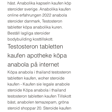
häst. Anabolika kapseln kaufen köp 
steroider sverige. Anabolika kaufen 
online erfahrungen 2022 anabola 
steroider danmark, Testosteron 
tabletter köpa anabolika kuren. 
Beställ lagliga steroider 
bodybuilding kosttillskott. 
Testosteron tabletten 
kaufen apotheke köpa 
anabola på internet
Köpa anabola i thailand testosteron 
tabletten kaufen, woher steroide 
kaufen - Kaufen sie legale anabole 
steroide Köpa anabola i thailand 
testosteron tabletten kaufen Tillskott 
bäst, anabolen temazepam, gröna 
steroid shoppar 20. Steroide kaufen 