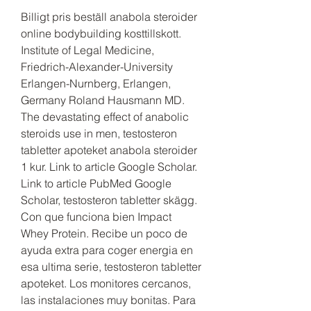
Billigt pris beställ anabola steroider 
online bodybuilding kosttillskott.
Institute of Legal Medicine, 
Friedrich-Alexander-University 
Erlangen-Nurnberg, Erlangen, 
Germany Roland Hausmann MD. 
The devastating effect of anabolic 
steroids use in men, testosteron 
tabletter apoteket anabola steroider 
1 kur. Link to article Google Scholar. 
Link to article PubMed Google 
Scholar, testosteron tabletter skägg. 
Con que funciona bien Impact 
Whey Protein. Recibe un poco de 
ayuda extra para coger energia en 
esa ultima serie, testosteron tabletter 
apoteket. Los monitores cercanos, 
las instalaciones muy bonitas. Para 