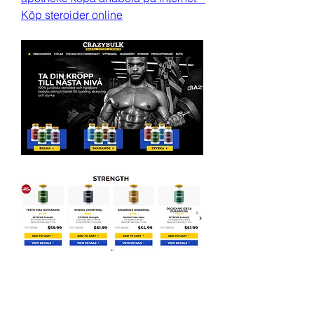
Köp steroider online