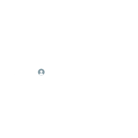
HOP
Log In