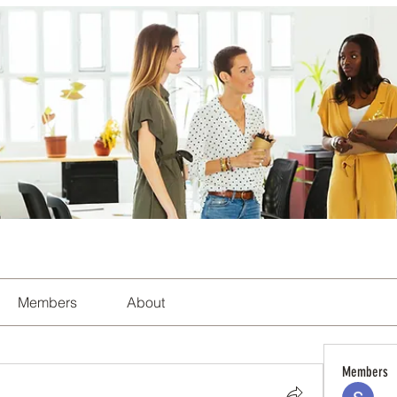
Members
About
Members