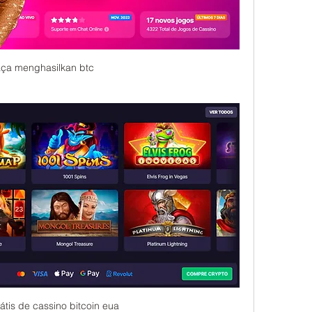
ça menghasilkan btc
átis de cassino bitcoin eua