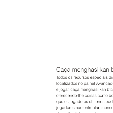
Caça menghasilkan 
Todos os recursos especiais di
localizados no painel Avancado
e jogar, caça menghasilkan btc
oferecendo-lhe coisas como bon
que os jogadores chilenos pode
jogadores nao enfrentam conse