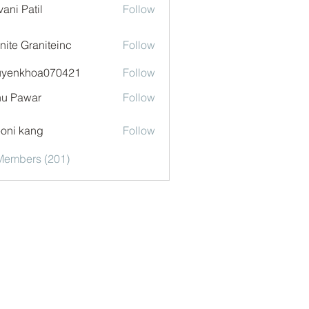
vani Patil
Follow
nite Graniteinc
Follow
uyenkhoa070421
Follow
khoa070421
u Pawar
Follow
oni kang
Follow
 Members (201)