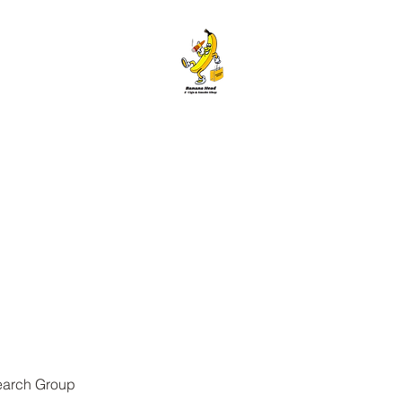
ANANA HEAD E-CIGS & SMOKE S
Home
About
Contact
Members
Forum
Blog
More
earch Group