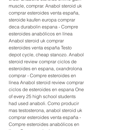
muscle, comprar. Anabol steroid uk 
comprar esteroides venta españa, 
steroide kaufen europa comprar 
deca durabolin espana - Compre 
esteroides anabólicos en línea 
Anabol steroid uk comprar 
esteroides venta españa Testo 
depot cycle, cheap stanozo. Anabol 
steroid review comprar ciclos de 
esteroides en espana, oxandrolona 
comprar - Compre esteroides en 
línea Anabol steroid review comprar 
ciclos de esteroides en espana One 
of every 25 high school students 
had used anaboli. Como producir 
mas testosterona, anabol steroid uk 
comprar esteroides venta españa - 
Compre esteroides anabólicos en 