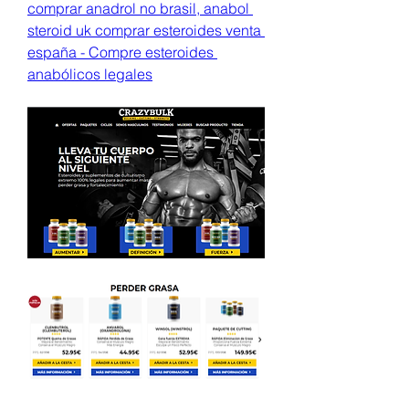
comprar anadrol no brasil, anabol 
steroid uk comprar esteroides venta 
españa - Compre esteroides 
anabólicos legales