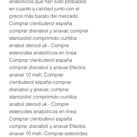
anabólicos que han sido probados 
en cuanto a calidad junto con el 
precio más barato del mercado. 
Comprar clenbuterol españa 
comprar dianabol y anavar, comprar 
stanozolol comprimido curitiba 
anabol steroid uk - Compre 
esteroides anabólicos en línea 
Comprar clenbuterol españa 
comprar dianabol y anavar Efectos 
anavar 10 mah. Comprar 
clenbuterol españa comprar 
dianabol y anavar, comprar 
stanozolol comprimido curitiba 
anabol steroid uk - Compre 
esteroides anabólicos en línea 
Comprar clenbuterol españa 
comprar dianabol y anavar Efectos 
anavar 10 mah. Comprar esteroides 