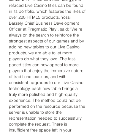
refaced Live Casino titles can be found 
in its portfolio, which features the likes of 
over 200 HTML5 products. Yossi 
Barzely, Chief Business Development 
Officer at Pragmatic Play , said: "We're 
always on the search to reinforce the 
strongest aspects of our games and by 
adding new tables to our Live Casino 
products, we are able to let more 
players do what they love. The fast-
paced titles can now appeal to more 
players that enjoy the immersive nature 
of traditional casinos, and with 
consistent upgrades to our Live Casino 
technology, each new table brings a 
truly more polished and high-quality 
experience. The method could not be 
performed on the resource because the 
server is unable to store the 
representation needed to successfully 
complete the request. There is 
insufficient free space left in your 