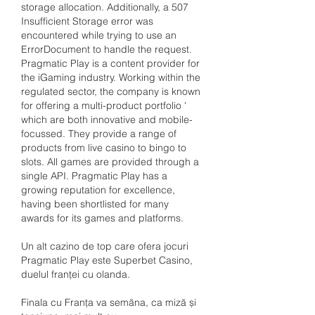
storage allocation. Additionally, a 507 
Insufficient Storage error was 
encountered while trying to use an 
ErrorDocument to handle the request. 
Pragmatic Play is a content provider for 
the iGaming industry. Working within the 
regulated sector, the company is known 
for offering a multi-product portfolio ' 
which are both innovative and mobile-
focussed. They provide a range of 
products from live casino to bingo to 
slots. All games are provided through a 
single API. Pragmatic Play has a 
growing reputation for excellence, 
having been shortlisted for many 
awards for its games and platforms.
Un alt cazino de top care ofera jocuri 
Pragmatic Play este Superbet Casino, 
duelul franței cu olanda.
Finala cu Franța va semăna, ca miză și 