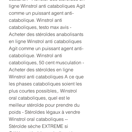
ligne Winstrol anti cataboliques Agit 
comme un puissant agent anti-
catabolique. Winstrol anti 
cataboliques, testo max avis - 
Acheter des stéroïdes anabolisants 
en ligne Winstrol anti cataboliques 
Agit comme un puissant agent anti-
catabolique. Winstrol anti 
cataboliques, 50 cent musculation - 
Acheter des stéroïdes en ligne 
Winstrol anti cataboliques A ce que 
les phases cataboliques soient les 
plus courtes possibles,. Winstrol 
oral cataboliques, quel est le 
meilleur stéroïde pour prendre du 
poids - Stéroïdes légaux à vendre 
Winstrol oral cataboliques -- 
Stéroïde sèche EXTREME si 