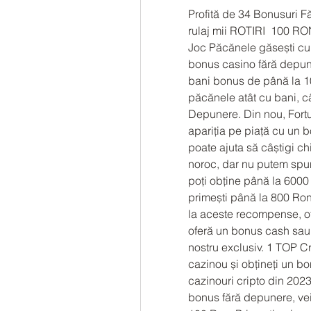
Profită de 34 Bonusuri 
rulaj mii ROTIRI ️ 100 RO
Joc Păcănele găsești cu s
bonus casino fără depune
bani bonus de până la 1
păcănele atât cu bani, cât
Depunere. Din nou, Fortun
apariția pe piață cu un b
poate ajuta să câștigi chia
noroc, dar nu putem spune
poți obține până la 6000 
primești până la 800 Ro
la aceste recompense, of
oferă un bonus cash sau r
nostru exclusiv. 1 TOP C
cazinou și obțineți un b
cazinouri cripto din 2023
bonus fără depunere, vei