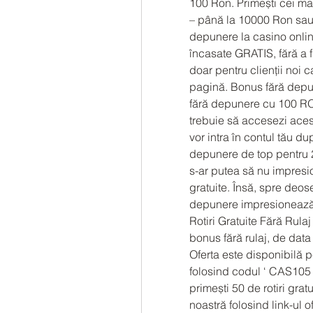
100 Ron. Primești cei ma
– până la 10000 Ron sau
depunere la casino online
încasate GRATIS, fără a f
doar pentru clienții noi c
pagină. Bonus fără depu
fără depunere cu 100 RON 
trebuie să accesezi acest 
vor intra în contul tău du
depunere de top pentru 2
s-ar putea să nu impresion
gratuite. Însă, spre deos
depunere impresionează p
Rotiri Gratuite Fără Rulaj 
bonus fără rulaj, de data
Oferta este disponibilă pe
folosind codul ‘ CAS105 ‘ 
primești 50 de rotiri grat
noastră folosind link-ul o