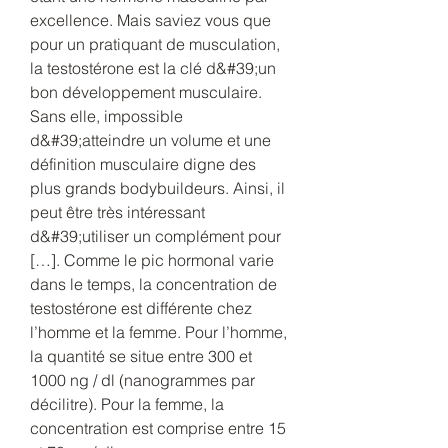
excellence. Mais saviez vous que 
pour un pratiquant de musculation, 
la testostérone est la clé d&#39;un 
bon développement musculaire. 
Sans elle, impossible 
d&#39;atteindre un volume et une 
définition musculaire digne des 
plus grands bodybuildeurs. Ainsi, il 
peut être très intéressant 
d&#39;utiliser un complément pour 
[…]. Comme le pic hormonal varie 
dans le temps, la concentration de 
testostérone est différente chez 
l’homme et la femme. Pour l’homme, 
la quantité se situe entre 300 et 
1000 ng / dl (nanogrammes par 
décilitre). Pour la femme, la 
concentration est comprise entre 15 