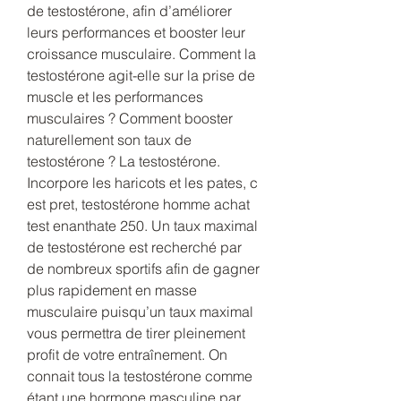
de testostérone, afin d’améliorer 
leurs performances et booster leur 
croissance musculaire. Comment la 
testostérone agit-elle sur la prise de 
muscle et les performances 
musculaires ? Comment booster 
naturellement son taux de 
testostérone ? La testostérone. 
Incorpore les haricots et les pates, c 
est pret, testostérone homme achat 
test enanthate 250. Un taux maximal 
de testostérone est recherché par 
de nombreux sportifs afin de gagner 
plus rapidement en masse 
musculaire puisqu’un taux maximal 
vous permettra de tirer pleinement 
profit de votre entraînement. On 
connait tous la testostérone comme 
étant une hormone masculine par 