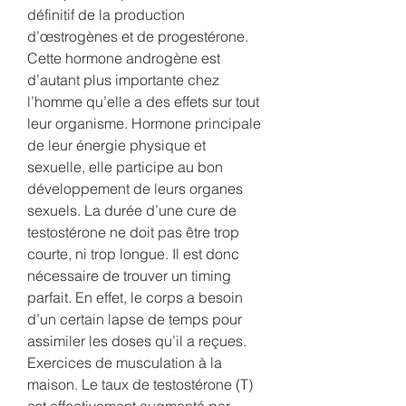
définitif de la production 
d’œstrogènes et de progestérone. 
Cette hormone androgène est 
d’autant plus importante chez 
l’homme qu’elle a des effets sur tout 
leur organisme. Hormone principale 
de leur énergie physique et 
sexuelle, elle participe au bon 
développement de leurs organes 
sexuels. La durée d’une cure de 
testostérone ne doit pas être trop 
courte, ni trop longue. Il est donc 
nécessaire de trouver un timing 
parfait. En effet, le corps a besoin 
d’un certain lapse de temps pour 
assimiler les doses qu’il a reçues. 
Exercices de musculation à la 
maison. Le taux de testostérone (T) 
est effectivement augmenté par 