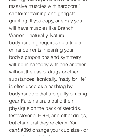
massive muscles with hardcore ” 
shit form” training and gangsta 
grunting. If you copy, one day you 
will have muscles like Branch 
Warren – naturally. Natural 
bodybuilding requires no artificial 
enhancements, meaning your 
body’s proportions and symmetry 
will be in harmony with one another 
without the use of drugs or other 
substances. Ironically, “natty for life” 
is often used as a hashtag by 
bodybuilders that are guilty of using 
gear. Fake naturals build their 
physique on the back of steroids, 
testosterone, HGH, and other drugs, 
but claim that they’re clean. You 
can&#39;t change your cup size - or 