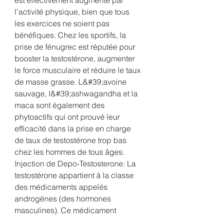
l’activité physique, bien que tous 
les exercices ne soient pas 
bénéfiques. Chez les sportifs, la 
prise de fénugrec est réputée pour 
booster la testostérone, augmenter 
le force musculaire et réduire le taux 
de masse grasse. L&#39;avoine 
sauvage, l&#39;ashwagandha et la 
maca sont également des 
phytoactifs qui ont prouvé leur 
efficacité dans la prise en charge 
de taux de testostérone trop bas 
chez les hommes de tous âges. 
Injection de Depo-Testosterone: La 
testostérone appartient à la classe 
des médicaments appelés 
androgènes (des hormones 
masculines). Ce médicament 