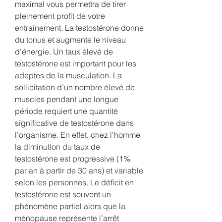
maximal vous permettra de tirer 
pleinement profit de votre 
entraînement. La testostérone donne 
du tonus et augmente le niveau 
d’énergie. Un taux élevé de 
testostérone est important pour les 
adeptes de la musculation. La 
sollicitation d’un nombre élevé de 
muscles pendant une longue 
période requiert une quantité 
significative de testostérone dans 
l’organisme. En effet, chez l’homme 
la diminution du taux de 
testostérone est progressive (1% 
par an à partir de 30 ans) et variable 
selon les personnes. Le déficit en 
testostérone est souvent un 
phénomène partiel alors que la 
ménopause représente l’arrêt 