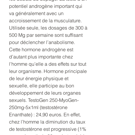
potentiel androgène important qui 
va généralement avec un 
accroissement de la musculature. 
Utilisée seule, les dosages de 300 à 
500 Mg par semaine sont suffisant 
pour déclencher l’anabolisme. 
Cette hormone androgène est 
d’autant plus importante chez 
l’homme qu’elle a des effets sur tout 
leur organisme. Hormone principale 
de leur énergie physique et 
sexuelle, elle participe au bon 
développement de leurs organes 
sexuels. TestoGen 250-MyoGen-
250mg-5x1ml (testostérone 
Enanthate) : 24,90 euros. En effet, 
chez l’homme la diminution du taux 
de testostérone est progressive (1% 