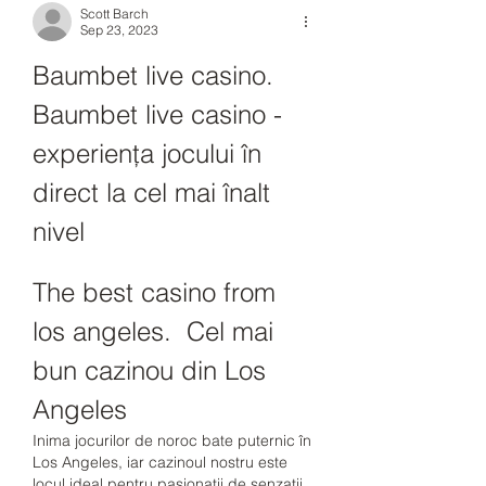
Scott Barch
Sep 23, 2023
Baumbet live casino. 
Baumbet live casino - 
experiența jocului în 
direct la cel mai înalt 
nivel
The best casino from 
los angeles.  Cel mai 
bun cazinou din Los 
Angeles 
Inima jocurilor de noroc bate puternic în 
Los Angeles, iar cazinoul nostru este 
locul ideal pentru pasionații de senzații 