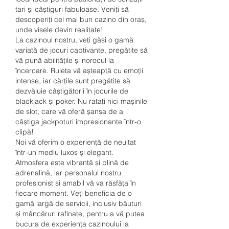
tari și câștiguri fabuloase. Veniți să 
descoperiți cel mai bun cazino din oraș, 
unde visele devin realitate!
La cazinoul nostru, veți găsi o gamă 
variată de jocuri captivante, pregătite să 
vă pună abilitățile și norocul la 
încercare. Ruleta vă așteaptă cu emoții 
intense, iar cărțile sunt pregătite să 
dezvăluie câștigătorii în jocurile de 
blackjack și poker. Nu ratați nici mașinile 
de slot, care vă oferă șansa de a 
câștiga jackpoturi impresionante într-o 
clipă!
Noi vă oferim o experiență de neuitat 
într-un mediu luxos și elegant. 
Atmosfera este vibrantă și plină de 
adrenalină, iar personalul nostru 
profesionist și amabil vă va răsfăța în 
fiecare moment. Veți beneficia de o 
gamă largă de servicii, inclusiv băuturi 
și mâncăruri rafinate, pentru a vă putea 
bucura de experiența cazinoului la 