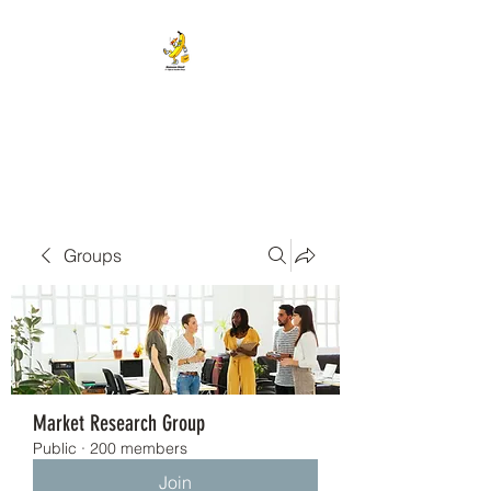
BANANA HEAD E-CIGS &
SMOKE SHOP
Groups
Market Research Group
Public
·
200 members
Join