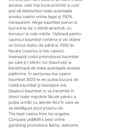
accesa, cele mai bune promoții și cum 
poți să deblochezi toate avantajele 
acestui casino online legal și 100% 
transparent. Alege baumbet pariuri și 
bucură-te de o ofertă atractivă, cu 
bonusuri și cote mărite. Optează pentru 
cazinoul baumbet românia și vei obține 
un bonus dublu de până la 1000 lei 
fiecare (cazinou și live casino). 
Inserează codul promoțional baumbet 
pe care ți-l oferim noi (baumvip) și 
beneficiază de toate avantajele acestei 
platforme. În secțiunea live casino 
baumbet 2023 te vei putea bucura de 
ruletă baumbet şi blackjack live. 
Dealerul baumbet ro va transmite în 
direct toate mişcările făcute pentru a 
putea urmări cu atenţie felul în care se 
va desfăşura jocul propriu-zis. 
The best casino from los angeles.
Compare uk&#39;s best online 
gambling promotions &amp; welcome 