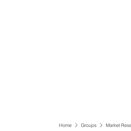
B
Home
Groups
Market Res