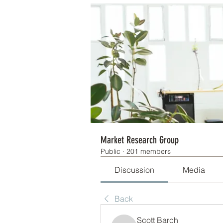
Market Research Group
Public
·
201 members
Discussion
Media
Back
Scott Barch