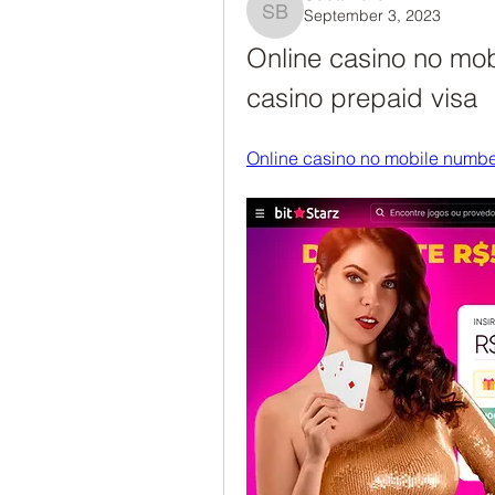
September 3, 2023
Scott Barch
Online casino no mob
casino prepaid visa
Online casino no mobile numbe