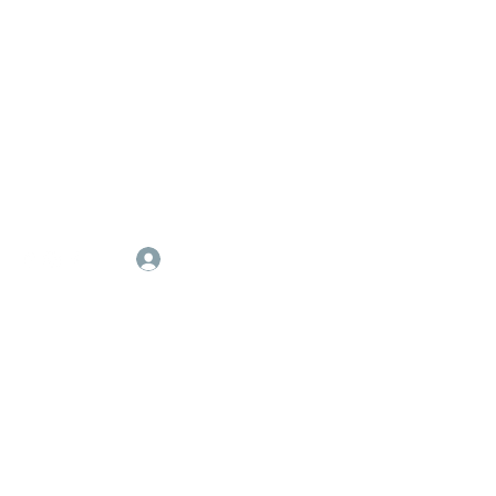
HOP
Log In