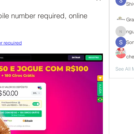
Shi
ile number required, online 
Gra
ng
nguyen
Son
r required
che
See All