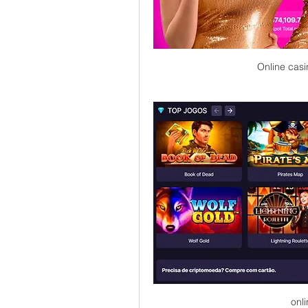
Online cas
onl